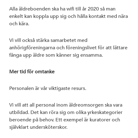
Alla äldreboenden ska ha wifi till år 2020 så man
enkelt kan koppla upp sig och hålla kontakt med nära
och kära.
Vi vill också stärka samarbetet med
anhörigföreningarna och föreningslivet för att lättare
fånga upp äldre som känner sig ensamma.
Mer tid för omtanke
Personalen är vår viktigaste resurs.
Vi vill att all personal inom äldreomsorgen ska vara
utbildad. Det kan röra sig om olika yrkeskategorier
beroende på behov. Ett exempel är kuratorer och
självklart undersköterskor.