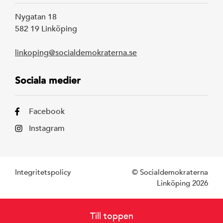
Nygatan 18
582 19 Linköping
linkoping@socialdemokraterna.se
Sociala medier
Facebook
Instagram
Integritetspolicy
© Socialdemokraterna
Linköping 2026
Till toppen