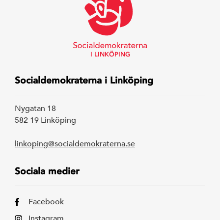
I LINKÖPING
Socialdemokraterna i Linköping
Nygatan 18
582 19 Linköping
linkoping@socialdemokraterna.se
Sociala medier
Facebook
Instagram