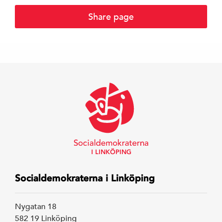
Share page
I LINKÖPING
Socialdemokraterna i Linköping
Nygatan 18
582 19 Linköping