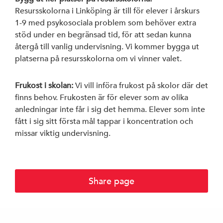
Resursskolorna i Linköping är till för elever i årskurs
1-9 med psykosociala problem som behöver extra
stöd under en begränsad tid, för att sedan kunna
återgå till vanlig undervisning. Vi kommer bygga ut
platserna på resursskolorna om vi vinner valet.
Frukost i skolan:
Vi vill införa frukost på skolor där det
finns behov. Frukosten är för elever som av olika
anledningar inte får i sig det hemma. Elever som inte
fått i sig sitt första mål tappar i koncentration och
missar viktig undervisning.
Share page