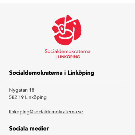
I LINKÖPING
Socialdemokraterna i Linköping
Nygatan 18
582 19 Linköping
linkoping@socialdemokraterna.se
Sociala medier