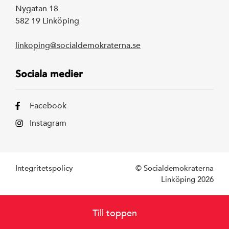
Nygatan 18
582 19 Linköping
linkoping@socialdemokraterna.se
Sociala medier
Facebook
Instagram
Integritetspolicy
© Socialdemokraterna
Linköping 2026
Till toppen