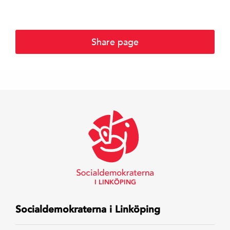
Share page
I LINKÖPING
Socialdemokraterna i Linköping