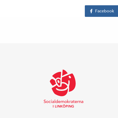
Facebook
I LINKÖPING