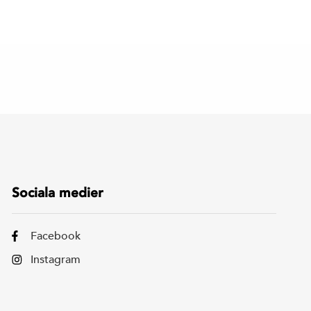
Sociala medier
Facebook
Instagram