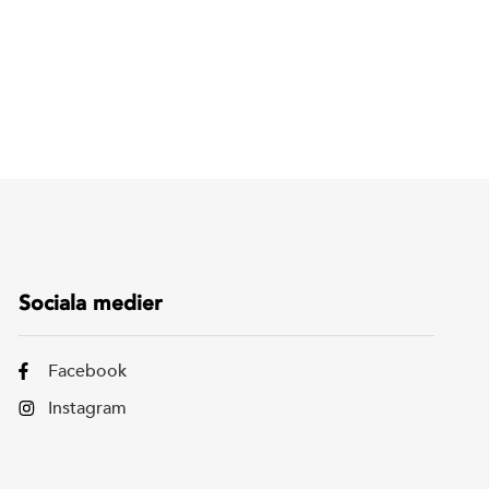
Sociala medier
Facebook
Instagram