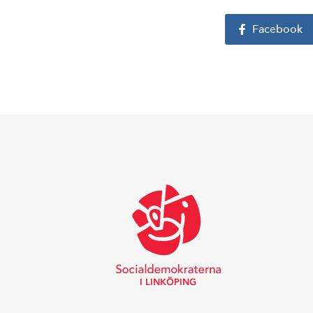
Facebook
I LINKÖPING