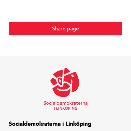
Share page
I LINKÖPING
Socialdemokraterna i Linköping