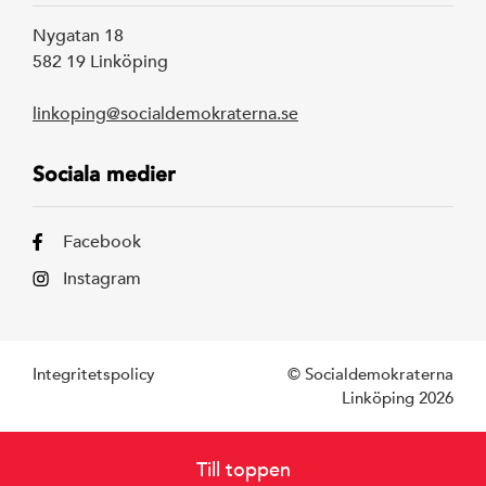
Nygatan 18
582 19 Linköping
linkoping@socialdemokraterna.se
Sociala medier
Facebook
Instagram
Integritetspolicy
© Socialdemokraterna
Linköping 2026
Till toppen